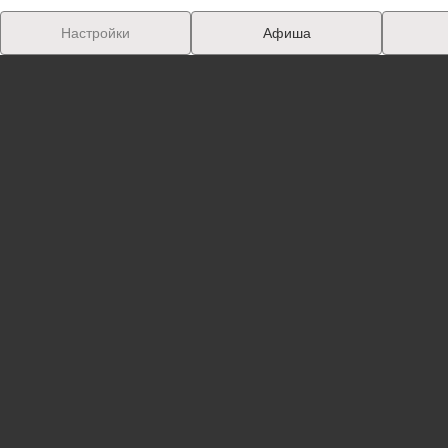
Настройки
Афиша