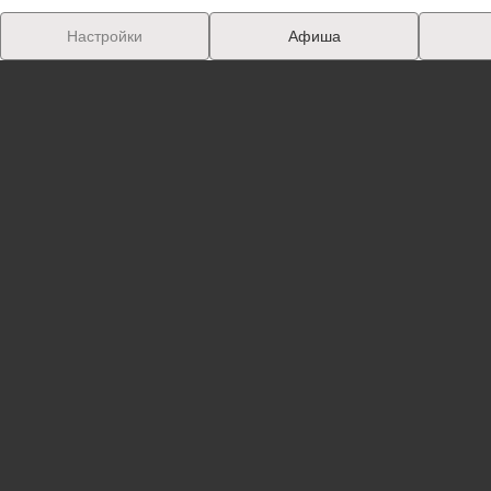
Настройки
Афиша