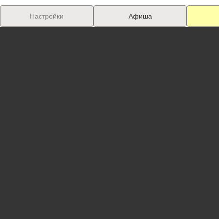
Настройки
Афиша